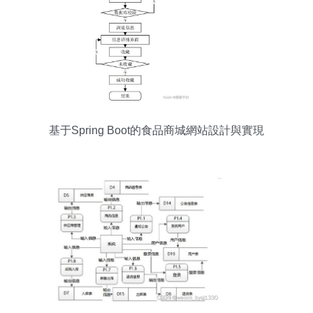
基于Spring Boot的食品商城網站設計與實現