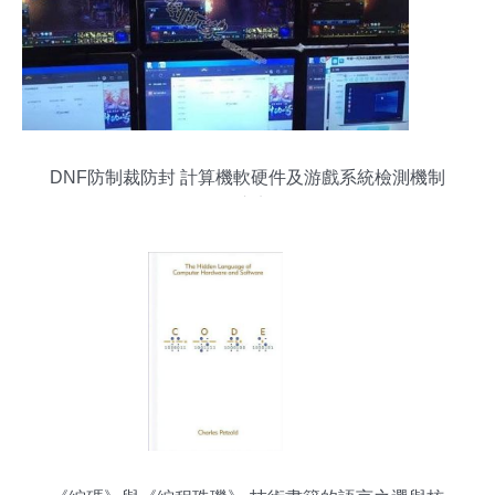
DNF防制裁防封 計算機軟硬件及游戲系統檢測機制
的深入剖析