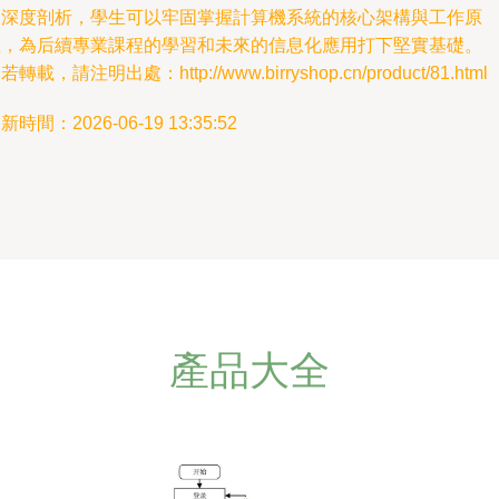
和深度剖析，學生可以牢固掌握計算機系統的核心架構與工作原
理，為后續專業課程的學習和未來的信息化應用打下堅實基礎。
若轉載，請注明出處：http://www.birryshop.cn/product/81.html
新時間：2026-06-19 13:35:52
產品大全